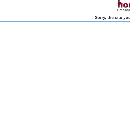
Sorry, the site y